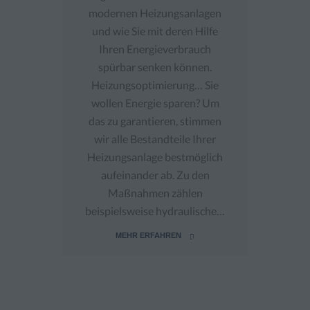
modernen Heizungsanlagen
und wie Sie mit deren Hilfe
Ihren Energieverbrauch
spürbar senken können.
Heizungsoptimierung… Sie
wollen Energie sparen? Um
das zu garantieren, stimmen
wir alle Bestandteile Ihrer
Heizungsanlage bestmöglich
aufeinander ab. Zu den
Maßnahmen zählen
beispielsweise hydraulische…
MEHR ERFAHREN